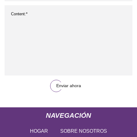
Enviar ahora
NAVEGACIÓN
HOGAR
SOBRE NOSOTROS