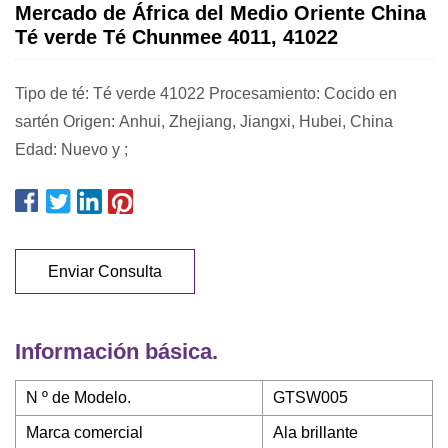
Mercado de África del Medio Oriente China
Té verde Té Chunmee 4011, 41022
Tipo de té: Té verde 41022 Procesamiento: Cocido en
sartén Origen: Anhui, Zhejiang, Jiangxi, Hubei, China
Edad: Nuevo y ;
Enviar Consulta
Información básica.
N º de Modelo.
GTSW005
Marca comercial
Ala brillante