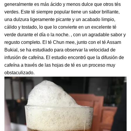
generalmente es más ácido y menos dulce que otros tés
verdes. Este té siempre popular tiene un sabor brillante,
una dulzura ligeramente picante y un acabado limpio,
cálido y tostado, lo que lo convierte en un excelente té
verde durante el día o la noche. , con un agradable sabor y
regusto completo. El té Chun mee, junto con el té Assam
Bukial, se ha estudiado para observar la velocidad de
infusión de cafeína. El estudio encontró que la difusión de
cafeína a través de las hojas de té es un proceso muy
obstaculizado.