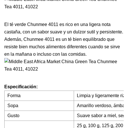
El té verde Chunmee 4011 es rico en una ligera nota
castaña, con un sabor suave y un dulzor sutil y persistente.
Además, Chunmee 4011 es un té bien equilibrado que
resiste bien muchos alimentos diferentes cuando se sirve
en la mañana o incluso con las comidas.
Especificación:
Forma
Limpia y ligeramente riz
Sopa
Amarillo verdoso, ámbar cl
Gusto
Suave sabor a miel, segu
25 g, 100 g, 125 g, 200 g