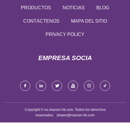
PRODUCTOS
NOTICIAS
BLOG
CONTÁCTENOS
MAPA DEL SITIO
PRIVACY POLICY
EMPRESA SOCIA
Copyright © es.maoxin-hk.com, Todos los derechos
reservados.
shawn@maoxin-hk.com