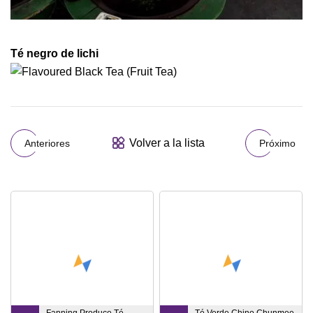
Té negro de lichi
Volver a la lista
Anteriores
Próximo