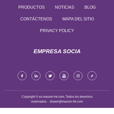
PRODUCTOS
NOTICIAS
BLOG
CONTÁCTENOS
MAPA DEL SITIO
PRIVACY POLICY
EMPRESA SOCIA
Copyright © es.maoxin-hk.com, Todos los derechos
reservados.
shawn@maoxin-hk.com