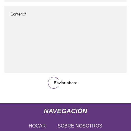
Enviar ahora
NAVEGACIÓN
HOGAR
SOBRE NOSOTROS