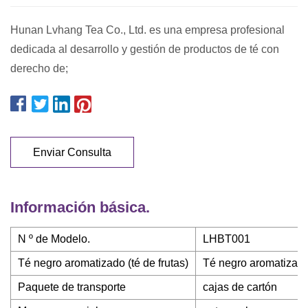
Hunan Lvhang Tea Co., Ltd. es una empresa profesional
dedicada al desarrollo y gestión de productos de té con
derecho de;
Enviar Consulta
Información básica.
N º de Modelo.
LHBT001
Té negro aromatizado (té de frutas)
Té negro aromatizado 
Paquete de transporte
cajas de cartón