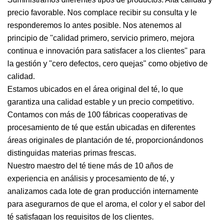
precio favorable. Nos complace recibir su consulta y le
responderemos lo antes posible. Nos atenemos al
principio de "calidad primero, servicio primero, mejora
continua e innovación para satisfacer a los clientes" para
la gestión y "cero defectos, cero quejas" como objetivo de
calidad.
Estamos ubicados en el área original del té, lo que
garantiza una calidad estable y un precio competitivo.
Contamos con más de 100 fábricas cooperativas de
procesamiento de té que están ubicadas en diferentes
áreas originales de plantación de té, proporcionándonos
distinguidas materias primas frescas.
Nuestro maestro del té tiene más de 10 años de
experiencia en análisis y procesamiento de té, y
analizamos cada lote de gran producción internamente
para asegurarnos de que el aroma, el color y el sabor del
té satisfagan los requisitos de los clientes.