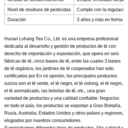
Nivel de residuos de pesticidas
Cumple con la regulación
Duración
3 años y más en forma a
Hunan Lvhang Tea Co., Ltd. es una empresa profesional
dedicada al desarrollo y gestión de productos de té con
derecho de importación y exportación, que opera en seis
fábricas de té, cinco bases de té, entre las cuales 3 bases
de té orgánico, los jardines de té cooperados han sido
certificados por En mi opinión, los principales productos
suizos son el té verde, el té negro, el té oolong, el té negro,
el té aromatizado, las bolsitas de té, etc., una gran
variedad de productos y una calidad confiable. Negocios
en todo el país, los productos se exportan a Gran Bretaña,
Rusia, Australia, Estados Unidos y otros países y regiones,
elogiados por nuestros consumidores.
Suministramos diferentes tipos de productos. Alta calidad y