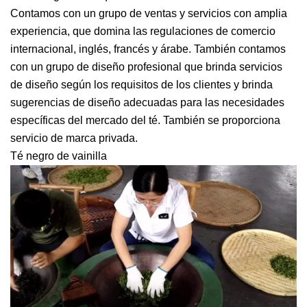
Contamos con un grupo de ventas y servicios con amplia
experiencia, que domina las regulaciones de comercio
internacional, inglés, francés y árabe. También contamos
con un grupo de diseño profesional que brinda servicios
de diseño según los requisitos de los clientes y brinda
sugerencias de diseño adecuadas para las necesidades
específicas del mercado del té. También se proporciona
servicio de marca privada.
Té negro de vainilla