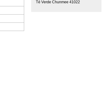
Té Verde Chunmee 41022