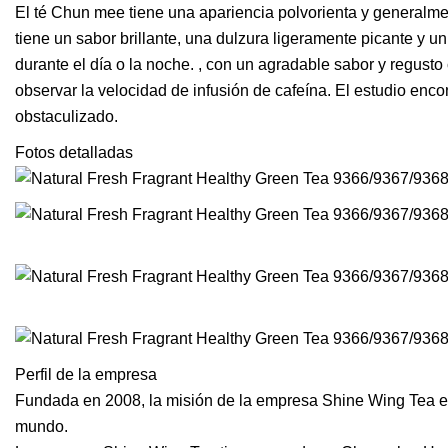
El té Chun mee tiene una apariencia polvorienta y generalme
tiene un sabor brillante, una dulzura ligeramente picante y un
durante el día o la noche. , con un agradable sabor y regust
observar la velocidad de infusión de cafeína. El estudio enco
obstaculizado.
Fotos detalladas
Perfil de la empresa
Fundada en 2008, la misión de la empresa Shine Wing Tea es 
mundo.