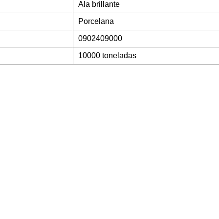
Ala brillante
Porcelana
0902409000
10000 toneladas