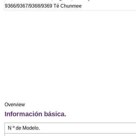
Overview
Información básica.
N º de Modelo.