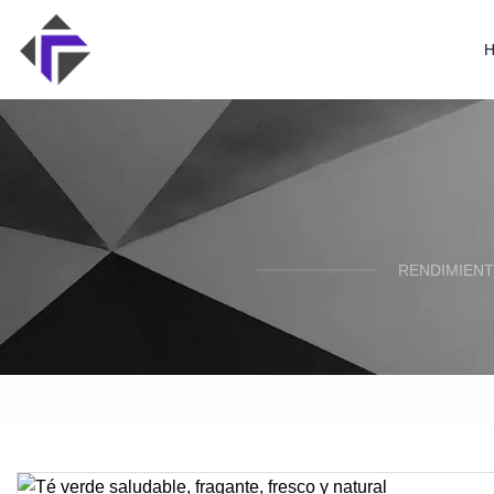
RENDIMIENT