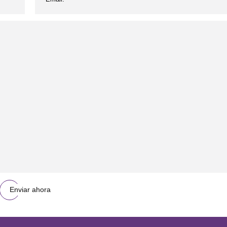
Enviar ahora