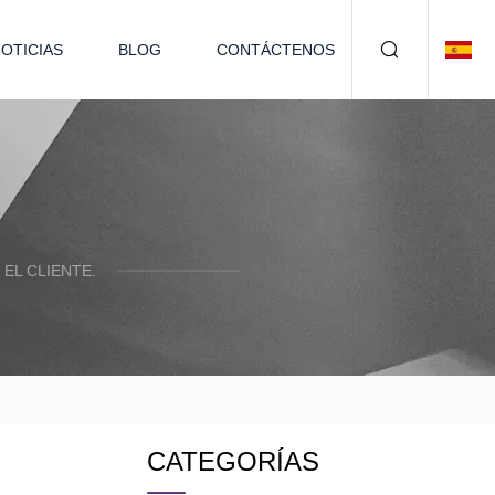
OTICIAS
BLOG
CONTÁCTENOS
EL CLIENTE.
CATEGORÍAS