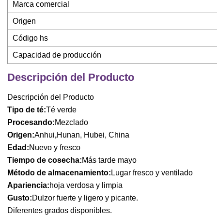
Marca comercial
Origen
Código hs
Capacidad de producción
Descripción del Producto
Descripción del Producto
Tipo de té:
Té verde
Procesando:
Mezclado
Origen:
Anhui
,
Hunan, Hubei, China
Edad:
Nuevo y fresco
Tiempo de cosecha:
Más tarde mayo
Método de almacenamiento:
Lugar fresco y ventilado
Apariencia:
hoja verdosa y limpia
Gusto:
Dulzor fuerte y ligero y picante.
Diferentes grados disponibles.