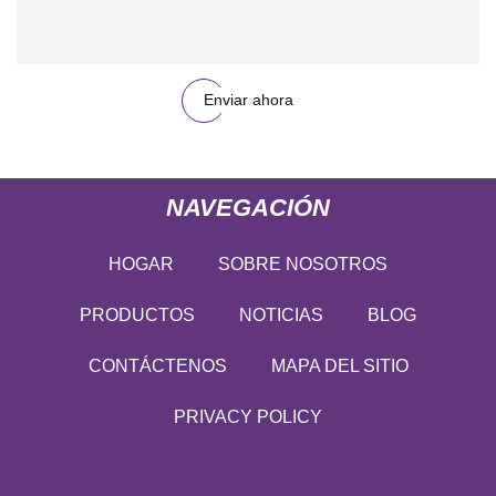
Enviar ahora
NAVEGACIÓN
HOGAR
SOBRE NOSOTROS
PRODUCTOS
NOTICIAS
BLOG
CONTÁCTENOS
MAPA DEL SITIO
PRIVACY POLICY