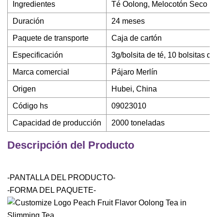
Ingredientes
Té Oolong, Melocotón Seco
Duración
24 meses
Paquete de transporte
Caja de cartón
Especificación
3g/bolsita de té, 10 bolsitas de
Marca comercial
Pájaro Merlín
Origen
Hubei, China
Código hs
09023010
Capacidad de producción
2000 toneladas
Descripción del Producto
-PANTALLA DEL PRODUCTO-
-FORMA DEL PAQUETE-