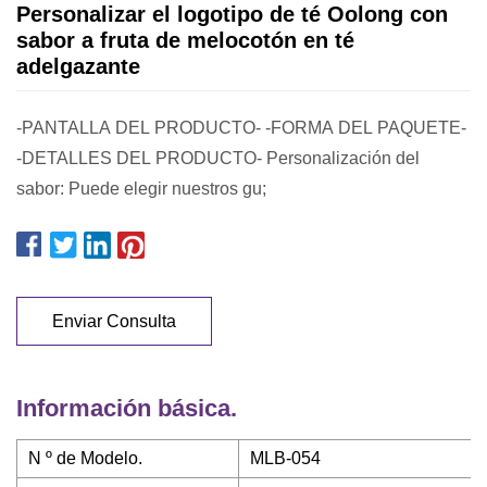
Personalizar el logotipo de té Oolong con
sabor a fruta de melocotón en té
adelgazante
-PANTALLA DEL PRODUCTO- -FORMA DEL PAQUETE-
-DETALLES DEL PRODUCTO- Personalización del
sabor: Puede elegir nuestros gu;
Enviar Consulta
Información básica.
N º de Modelo.
MLB-054