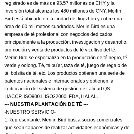
registrado es de más de 93,57 millones de CHY y la
inversión total alcanza los 480 millones de CNY. Merlin
Bird está ubicado en la ciudad de Jingzhou y cubre una
área de 60 mil metros cuadrados. Merlin Bird es una
empresa de té profesional con negocios dedicados
principalmente a la producción, investigación y desarrollo,
promoción y venta de productos de té y cultivo del té.
Merlin Bird se especializa en la producción de té negro, té
verde y oolong. Té, té pu'er, taza de té, juego de regalo de
té, bolsita de té, etc. Los productos obtienen una serie de
patentes nacionales e internacionales y obtienen la
certificación del sistema de gestión de calidad QS,
HACCP, ISO9001, ISO22000, FDA, HALAL.
--- NUESTRA PLANTACIÓN DE TÉ ---
-NUESTRO SERVICIO-
1.Representante: Merilin Bird busca socios comerciales
que sean capaces de realizar actividades económicas y de