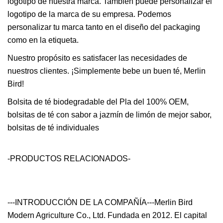
logotipo de nuestra marca. También puede personalizar el
logotipo de la marca de su empresa. Podemos
personalizar tu marca tanto en el diseño del packaging
como en la etiqueta.
Nuestro propósito es satisfacer las necesidades de
nuestros clientes. ¡Simplemente bebe un buen té, Merlin
Bird!
Bolsita de té biodegradable del Pla del 100% OEM,
bolsitas de té con sabor a jazmín de limón de mejor sabor,
bolsitas de té individuales
-PRODUCTOS RELACIONADOS-
---INTRODUCCIÓN DE LA COMPAÑÍA---Merlin Bird
Modern Agriculture Co., Ltd. Fundada en 2012. El capital