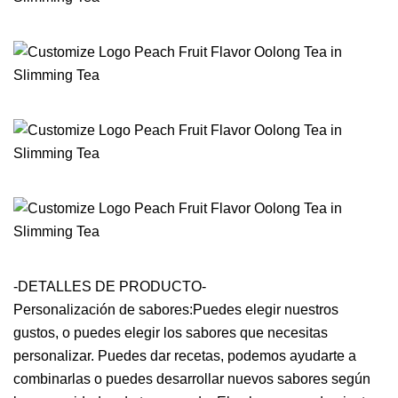
-DETALLES DE PRODUCTO-
Personalización de sabores:Puedes elegir nuestros
gustos, o puedes elegir los sabores que necesitas
personalizar. Puedes dar recetas, podemos ayudarte a
combinarlas o puedes desarrollar nuevos sabores según