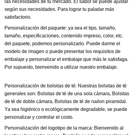
las necesidades de tu mercado. El sabor se puede ajustar
según sus necesidades. Para lograr tu paladar más
satisfactorio.
Personalización del paquete: ya sea el tipo, tamaño,
tamaño, especificaciones, contenido impreso, color, etc.
del paquete, podemos personalizarlo. Puede darme el
modelo de imagen o puede presentar los requisitos de
embalaje y personalizar el embalaje que más le satisfaga.
Por supuesto, bienvenido a utilizar nuestro embalaje.
Personalización de bolsitas de té: Nuestras bolsitas de té
generales son: Bolsitas de té de una sola cámara, Bolsitas
de té de doble cámara, Bolsitas de té de nailon piramidal.
Ya sea higiénico o ecológicamente degradable, se puede
personalizar y controlar el costo.
Personalización del logotipo de la marca: Bienvenido al