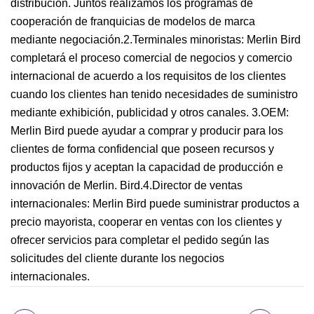
distribución. Juntos realizamos los programas de
cooperación de franquicias de modelos de marca
mediante negociación.2.Terminales minoristas: Merlin Bird
completará el proceso comercial de negocios y comercio
internacional de acuerdo a los requisitos de los clientes
cuando los clientes han tenido necesidades de suministro
mediante exhibición, publicidad y otros canales. 3.OEM:
Merlin Bird puede ayudar a comprar y producir para los
clientes de forma confidencial que poseen recursos y
productos fijos y aceptan la capacidad de producción e
innovación de Merlin. Bird.4.Director de ventas
internacionales: Merlin Bird puede suministrar productos a
precio mayorista, cooperar en ventas con los clientes y
ofrecer servicios para completar el pedido según las
solicitudes del cliente durante los negocios
internacionales.