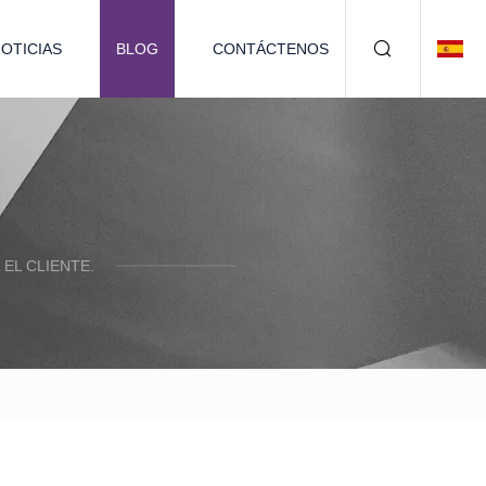
OTICIAS
BLOG
CONTÁCTENOS
EL CLIENTE.