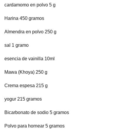
cardamomo en polvo 5 g
Harina 450 gramos
Almendra en polvo 250 g
sal 1 gramo
esencia de vainilla 10ml
Mawa (Khoya) 250 g
Crema espesa 215 g
yogur 215 gramos
Bicarbonato de sodio 5 gramos
Polvo para hornear 5 gramos