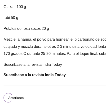
Gulkan 100 g
rabi 50 g
Pétalos de rosa secos 20 g
Mezcle la harina, el polvo para hornear, el bicarbonato de sod
cuajada y mezcla durante otros 2-3 minutos a velocidad lent
170 grados C durante 25-30 minutos. Para el toque final, cubr
Suscríbase a la revista India Today
Suscríbase a la revista India Today
Anteriores